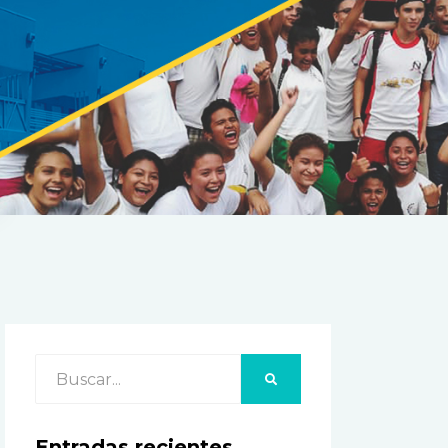
Buscar:
BUSCAR
Entradas recientes