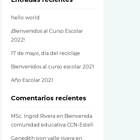
hello world
¡Bienvenidos al Curso Escolar
2022!
17 de mayo, día del reciclaje
Bienvenidos al curso escolar 2021
Año Escolar 2021
Comentarios recientes
MSc. Ingrid Rivera
en
Bienvenida
comunidad educativa CCN-Estelí
Genedith ivon valle rivera
en