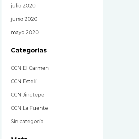
julio 2020
junio 2020
mayo 2020
Categorías
CCN El Carmen
CCN Estelí
CCN Jinotepe
CCN La Fuente
Sin categoría