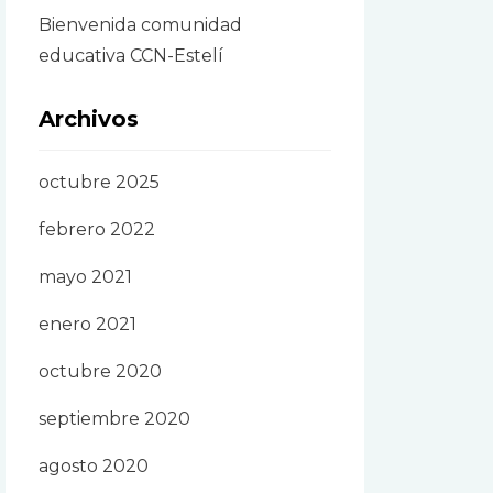
Bienvenida comunidad
educativa CCN-Estelí
Archivos
octubre 2025
febrero 2022
mayo 2021
enero 2021
octubre 2020
septiembre 2020
agosto 2020