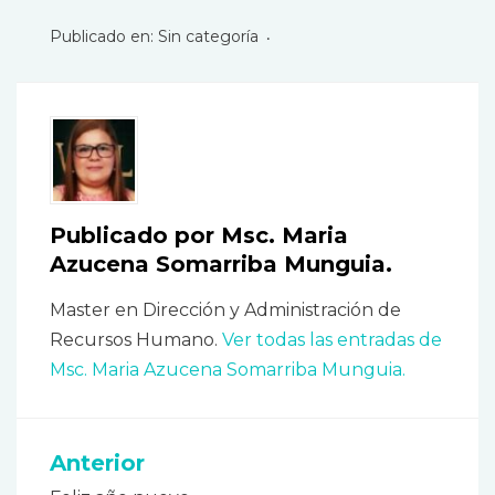
Publicado en:
Sin categoría
Publicado por
Msc. Maria
Azucena Somarriba Munguia.
Master en Dirección y Administración de
Recursos Humano.
Ver todas las entradas de
Msc. Maria Azucena Somarriba Munguia.
Anterior
Navegación