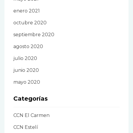
enero 2021
octubre 2020
septiembre 2020
agosto 2020
julio 2020
junio 2020
mayo 2020
Categorías
CCN El Carmen
CCN Estelí