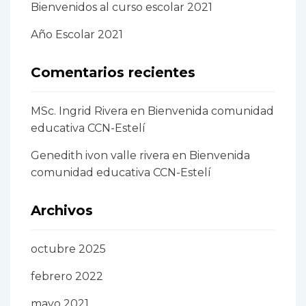
Bienvenidos al curso escolar 2021
Año Escolar 2021
Comentarios recientes
MSc. Ingrid Rivera
en
Bienvenida comunidad
educativa CCN-Estelí
Genedith ivon valle rivera
en
Bienvenida
comunidad educativa CCN-Estelí
Archivos
octubre 2025
febrero 2022
mayo 2021