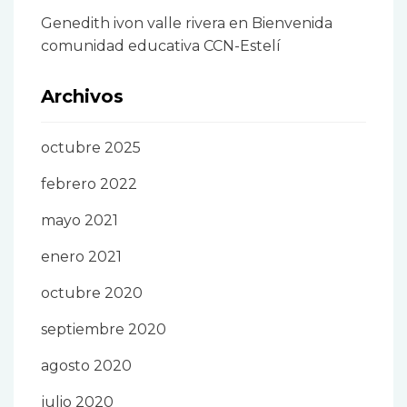
Genedith ivon valle rivera
en
Bienvenida
comunidad educativa CCN-Estelí
Archivos
octubre 2025
febrero 2022
mayo 2021
enero 2021
octubre 2020
septiembre 2020
agosto 2020
julio 2020