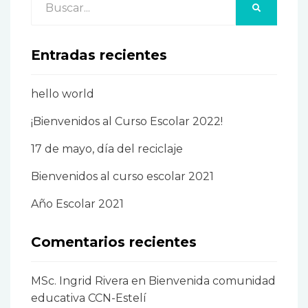
BUSCAR
Entradas recientes
hello world
¡Bienvenidos al Curso Escolar 2022!
17 de mayo, día del reciclaje
Bienvenidos al curso escolar 2021
Año Escolar 2021
Comentarios recientes
MSc. Ingrid Rivera
en
Bienvenida comunidad
educativa CCN-Estelí