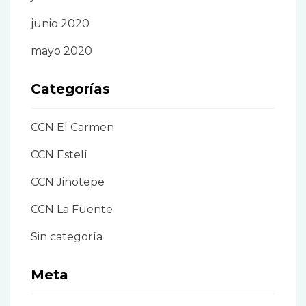
junio 2020
mayo 2020
Categorías
CCN El Carmen
CCN Estelí
CCN Jinotepe
CCN La Fuente
Sin categoría
Meta